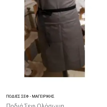
ΠΟΔΙΕΣ ΣΕΦ - ΜΑΓΕΙΡΙΚΗΣ
Ποδιά Σεφ Ολόσωμη