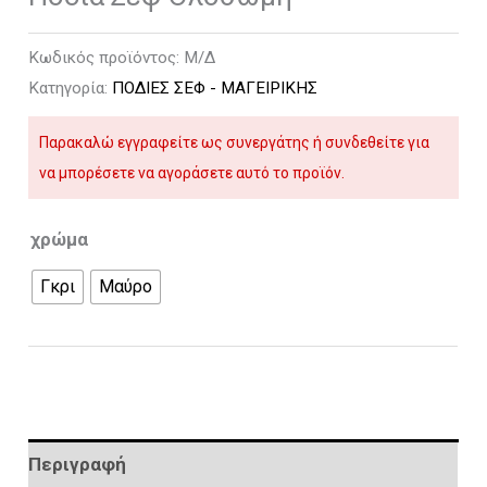
Κωδικός προϊόντος:
Μ/Δ
Κατηγορία:
ΠΟΔΙΕΣ ΣΕΦ - ΜΑΓΕΙΡΙΚΗΣ
Παρακαλώ εγγραφείτε ως συνεργάτης ή συνδεθείτε για
να μπορέσετε να αγοράσετε αυτό το προϊόν.
χρώμα
Γκρι
Μαύρο
Περιγραφή