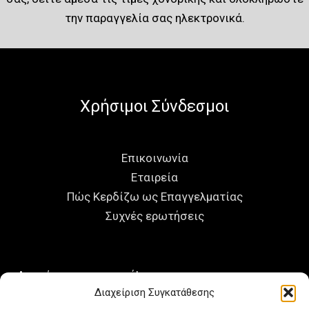
την παραγγελία σας ηλεκτρονικά.
Χρήσιμοι Σύνδεσμοι
Επικοινωνία
Εταιρεία
Πώς Κερδίζω ως Επαγγελματίας
Συχνές ερωτήσεις
Ας μείνουμε σε επαφή!
Διαχείριση Συγκατάθεσης