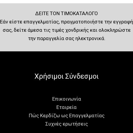
ΔΕΙΤΕ ΤΟΝ ΤΙΜΟΚΑΤΑΛΟΓΟ
Εάν είστε επαγγελματίας, πραγματοποιήστε την εγγραφή
σας, δείτε άμεσα τις τιμές χονδρικής και ολοκληρώστε
την παραγγελία σας ηλεκτρονικά.
Χρήσιμοι Σύνδεσμοι
Επικοινωνία
Εταιρεία
Πώς Κερδίζω ως Επαγγελματίας
Συχνές ερωτήσεις