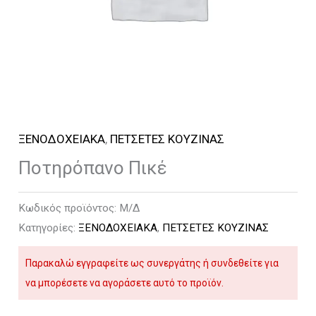
ΞΕΝΟΔΟΧΕΙΑΚΑ
,
ΠΕΤΣΕΤΕΣ ΚΟΥΖΙΝΑΣ
Ποτηρόπανο Πικέ
Κωδικός προϊόντος:
Μ/Δ
Κατηγορίες:
ΞΕΝΟΔΟΧΕΙΑΚΑ
,
ΠΕΤΣΕΤΕΣ ΚΟΥΖΙΝΑΣ
Παρακαλώ εγγραφείτε ως συνεργάτης ή συνδεθείτε για
να μπορέσετε να αγοράσετε αυτό το προϊόν.