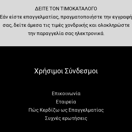
ΔΕΙΤΕ ΤΟΝ ΤΙΜΟΚΑΤΑΛΟΓΟ
Εάν είστε επαγγελματίας, πραγματοποιήστε την εγγραφή
σας, δείτε άμεσα τις τιμές χονδρικής και ολοκληρώστε
την παραγγελία σας ηλεκτρονικά.
Χρήσιμοι Σύνδεσμοι
Επικοινωνία
Εταιρεία
Πώς Κερδίζω ως Επαγγελματίας
Συχνές ερωτήσεις